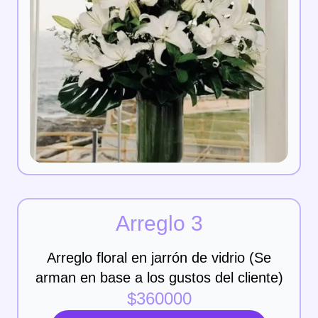
Arreglo 3
Arreglo floral en jarrón de vidrio (Se
arman en base a los gustos del cliente)
$
360000