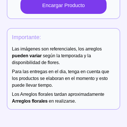
Encargar Producto
Importante:
Las imágenes son referenciales, los arreglos
pueden variar
según la temporada y la
disponibilidad de flores.
Para las entregas en el dia, tenga en cuenta que
los productos se elaboran en el momento y esto
puede llevar tiempo.
Los
Arreglos florales
tardan aproximadamente
Arreglos florales
en realizarse.