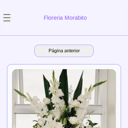
Floreria Morabito
Página anterior