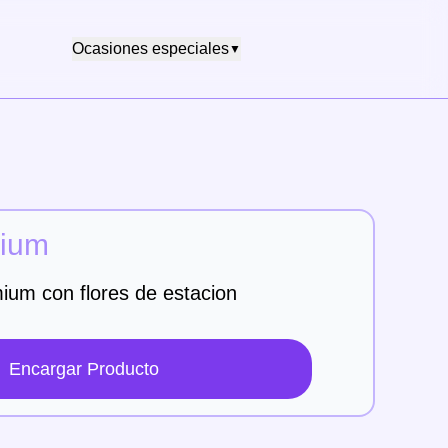
Ocasiones especiales
▼
mium
um con flores de estacion
Encargar Producto