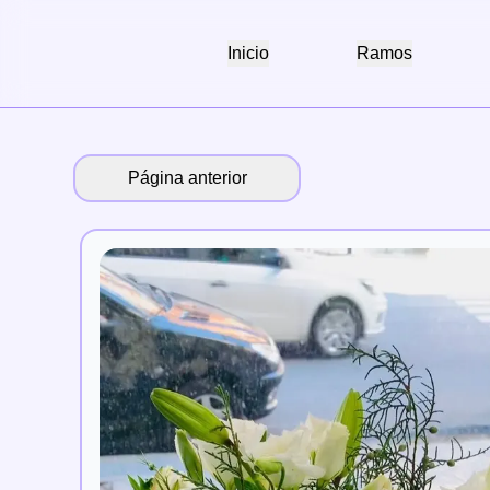
Inicio
Ramos
Página anterior