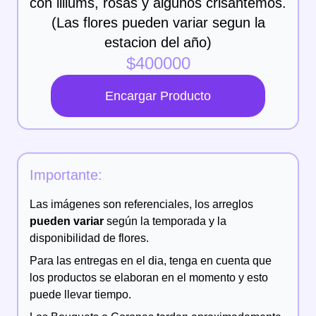
con liliums, rosas y algunos crisantemos.
(Las flores pueden variar segun la
estacion del año)
$
400000
Encargar Producto
Importante:
Las imágenes son referenciales, los arreglos
pueden variar
según la temporada y la
disponibilidad de flores.
Para las entregas en el dia, tenga en cuenta que
los productos se elaboran en el momento y esto
puede llevar tiempo.