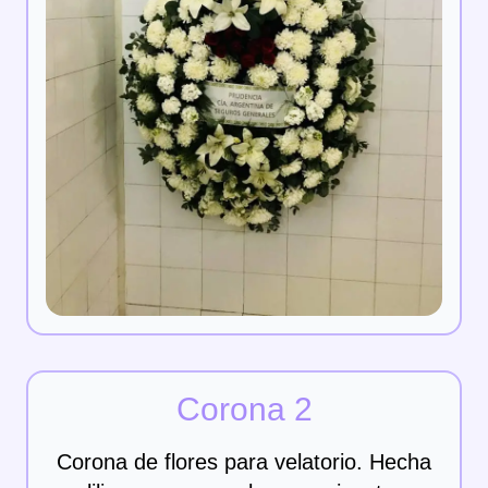
Corona 2
Corona de flores para velatorio. Hecha