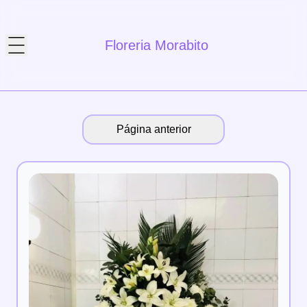
Floreria Morabito
Página anterior